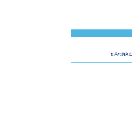
如果您的浏览