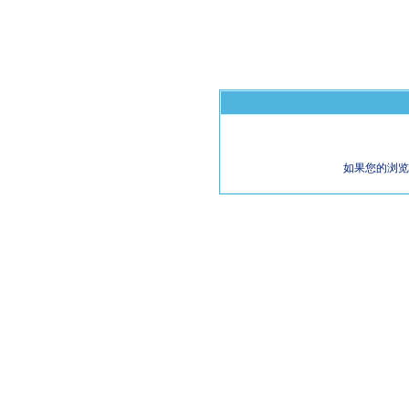
如果您的浏览